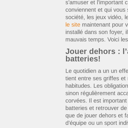
s’amuser et l’important c
conviennent et qui vous 
société, les jeux vidéo, 
le site
maintenant pour 
installé dans son foyer,
mauvais temps. Voici les 
Jouer dehors : l
batteries!
Le quotidien a un un effe
tient entre ses griffes
habitudes. Les obligatio
sinon régulièrement acca
corvées. Il est importan
batteries et retrouver de 
que de jouer dehors et fa
d’équipe ou un sport ind