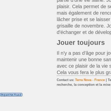
plaisir. Cela permet de 
mais également de renco
lâcher prise et se laisse
grisaille de novembre. J
d’échanger et de dévelo
Jouer toujours
Il n’y a pas d’âge pour j
maintenir une bonne sant
avec ce plaisir de la vie
Cela vous fera le plus g
Contact us:
Terra Nova - France
| Te
recherche, la conception et la mis