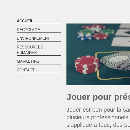
ACCUEIL
RECYCLAGE
ENVIRONNEMENT
RESSOURCES
HUMAINES
MARKETING
CONTACT
Jouer pour pré
Jouer est bon pour la san
plusieurs professionnels
s’applique à tous, des pe