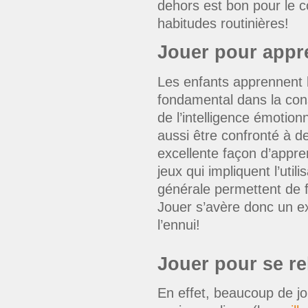
dehors est bon pour le cor
habitudes routinières!
Jouer pour appr
Les enfants apprennent b
fondamental dans la cons
de l’intelligence émotion
aussi être confronté à d
excellente façon d’appre
jeux qui impliquent l’util
générale permettent de fa
Jouer s’avère donc un ex
l’ennui!
Jouer pour se re
En effet, beaucoup de j