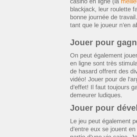
casino en ligne (la
meill
blackjack, leur roulette 
bonne journée de travail.
tant que le joueur n’en 
Jouer pour gagne
On peut également jouer 
en ligne sont très stimula
de hasard offrent des div
vidéo! Jouer pour de l’ar
d’effet! Il faut toujours 
demeurer ludiques.
Jouer pour déve
Le jeu peut également pe
d’entre eux se jouent en
partie d’une vie saine. 