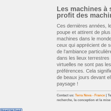
Les machines à s
profit des machi
Ces dernières années, le
poupe et attirent de plus
machines dans le monde 
ceux qui apprécient de s
de l'ambiance particulièr
dans les lieux terrestres
virtuelles ne sont pas l
préférences. Cela signif
de beaux jours devant el
paysage !
Contact us:
Terra Nova - France
| Te
recherche, la conception et la mis