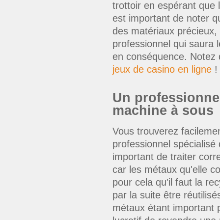
trottoir en espérant que
est important de noter q
des matériaux précieux, c
professionnel qui saura 
en conséquence. Notez 
jeux de casino en ligne
!
Un professionnel 
machine à sous
Vous trouverez facilemen
professionnel spécialisé
important de traiter cor
car les métaux qu'elle co
pour cela qu'il faut la r
par la suite être réutili
métaux étant important po