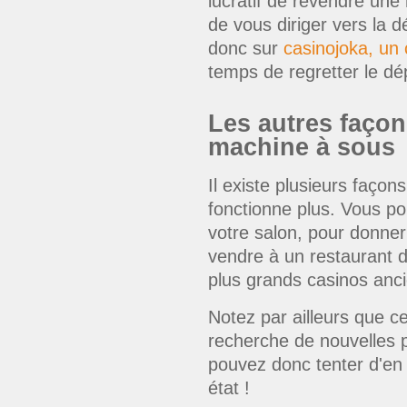
lucratif de revendre une
de vous diriger vers la 
donc sur
casinojoka, un 
temps de regretter le dé
Les autres façon
machine à sous
Il existe plusieurs faço
fonctionne plus. Vous po
votre salon, pour donner 
vendre à un restaurant d
plus grands casinos anc
Notez par ailleurs que ce
recherche de nouvelles p
pouvez donc tenter d'en t
état !